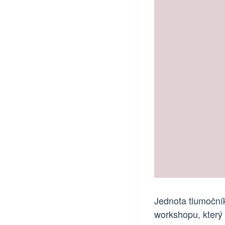
Jednota tlumoční
workshopu, který 