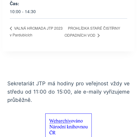
Čas:
10:00 - 14:30
PROHLÍDKA STARÉ ČISTÍRNY
VALNÁ HROMADA JTP 2023
v Pardubicích
ODPADNÍCH VOD
Sekretariát JTP má hodiny pro veřejnost vždy ve
středu od 11:00 do 15:00, ale e-maily vyřizujeme
průběžně.