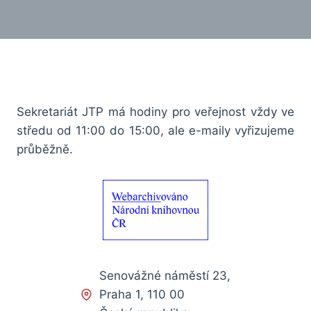
Sekretariát JTP má hodiny pro veřejnost vždy ve
středu od 11:00 do 15:00, ale e-maily vyřizujeme
průběžně.
Senovážné náměstí 23,
Praha 1, 110 00