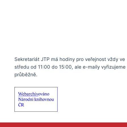
Sekretariát JTP má hodiny pro veřejnost vždy ve
středu od 11:00 do 15:00, ale e-maily vyřizujeme
průběžně.