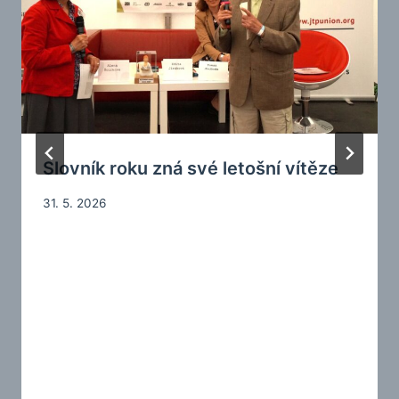
Slovník roku zná své letošní vítěze
31. 5. 2026